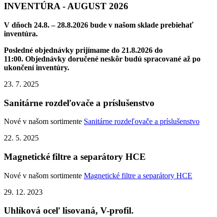
INVENTÚRA - AUGUST 2026
V dňoch 24.8. – 28.8.2026 bude v našom sklade prebiehať
inventúra.
Posledné objednávky prijímame do 21.8.2026 do
11:00.
Objednávky doručené neskôr budú spracované až po
ukončení inventúry.
23. 7. 2025
Sanitárne rozdeľovače a príslušenstvo
Nové v našom sortimente
Sanitárne rozdeľovače a príslušenstvo
22. 5. 2025
Magnetické filtre a separátory HCE
Nové v našom sortimente
Magnetické filtre a separátory HCE
29. 12. 2023
Uhlíková oceľ lisovaná, V-profil.